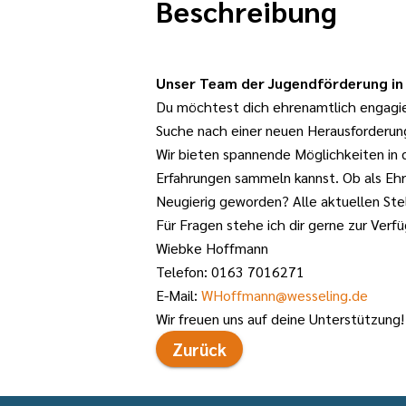
Beschreibung
Unser Team der Jugendförderung in 
Du möchtest dich ehrenamtlich engagie
Suche nach einer neuen Herausforderung?
Wir bieten spannende Möglichkeiten in d
Erfahrungen sammeln kannst. Ob als Ehr
Neugierig geworden? Alle aktuellen Ste
Für Fragen stehe ich dir gerne zur Verf
Wiebke Hoffmann
Telefon: 0163 7016271
E-Mail:
WHoffmann@wesseling.de
Wir freuen uns auf deine Unterstützung!
Zurück