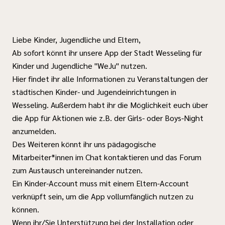
Liebe Kinder, Jugendliche und Eltern,
Ab sofort könnt ihr unsere App der Stadt Wesseling für
Kinder und Jugendliche "WeJu" nutzen.
Hier findet ihr alle Informationen zu Veranstaltungen der
städtischen Kinder- und Jugendeinrichtungen in
Wesseling. Außerdem habt ihr die Möglichkeit euch über
die App für Aktionen wie z.B. der Girls- oder Boys-Night
anzumelden.
Des Weiteren könnt ihr uns pädagogische
Mitarbeiter*innen im Chat kontaktieren und das Forum
zum Austausch untereinander nutzen.
Ein Kinder-Account muss mit einem Eltern-Account
verknüpft sein, um die App vollumfänglich nutzen zu
können.
Wenn ihr/Sie Unterstützung bei der Installation oder