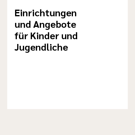
Einrichtungen
und Angebote
für Kinder und
Jugendliche