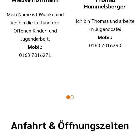
Hummelsberger
Mein Name ist Wiebke und
Ich bin Thomas und arbeite
ich bin die Leitung der
im Jugendcafé!
Offenen Kinder- und
Mobil:
Jugendarbeit.
0163 7016290
Mobil:
0163 7016271
Anfahrt & Öffnungszeiten