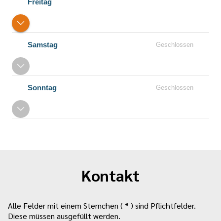
Freitag
Samstag
Geschlossen
Sonntag
Geschlossen
Kontakt
Alle Felder mit einem Sternchen ( * ) sind Pflichtfelder.
Diese müssen ausgefüllt werden.