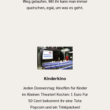
Weg gelaufen. Mit ihr kann man immer
quatschen, egal, um was es geht.
Kinderkino
Jeden Donnerstag: Kinofilm für Kinder
im Kleinen Theater! Kosten: 1 Euro Für
50 Cent bekommt ihr eine Tüte
Popcorn und ein Trinkpäcken!