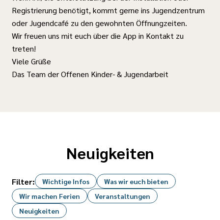
Registrierung benötigt, kommt gerne ins Jugendzentrum
oder Jugendcafé zu den gewohnten Öffnungzeiten.
Wir freuen uns mit euch über die App in Kontakt zu
treten!
Viele Grüße
Das Team der Offenen Kinder- & Jugendarbeit
Neuigkeiten
Filter:
Wichtige Infos
Was wir euch bieten
Wir machen Ferien
Veranstaltungen
Neuigkeiten