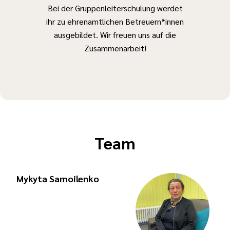
Bei der Gruppenleiterschulung werdet
ihr zu ehrenamtlichen Betreuern*innen
ausgebildet. Wir freuen uns auf die
Zusammenarbeit!
Team
Mykyta Samoilenko