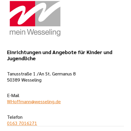
Einrichtungen und Angebote für Kinder und
Jugendliche
Tanusstraße 1 /An St. Germanus 8
50389 Wesseling
E-Mail
WHoffmann@wesseling.de
Telefon
0163 7016271
Öffnungszeiten