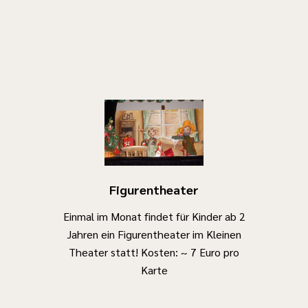
Figurentheater
Einmal im Monat findet für Kinder ab 2
Jahren ein Figurentheater im Kleinen
Theater statt! Kosten: ~ 7 Euro pro
Karte