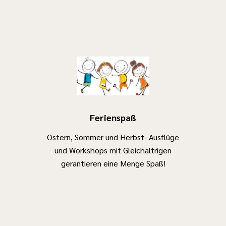
Ferienspaß
Ostern, Sommer und Herbst- Ausflüge
und Workshops mit Gleichaltrigen
gerantieren eine Menge Spaß!