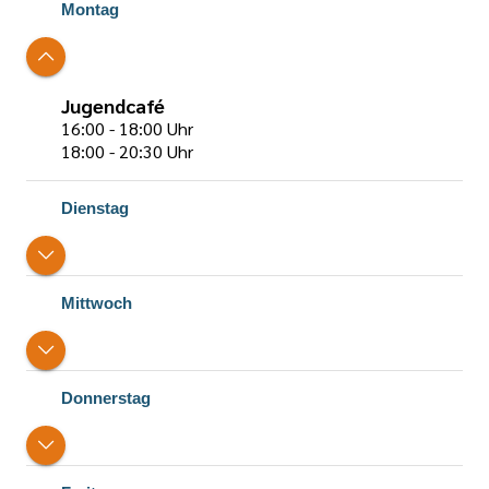
Montag
Jugendcafé
16:00 - 18:00 Uhr
18:00 - 20:30 Uhr
Dienstag
Mittwoch
Donnerstag