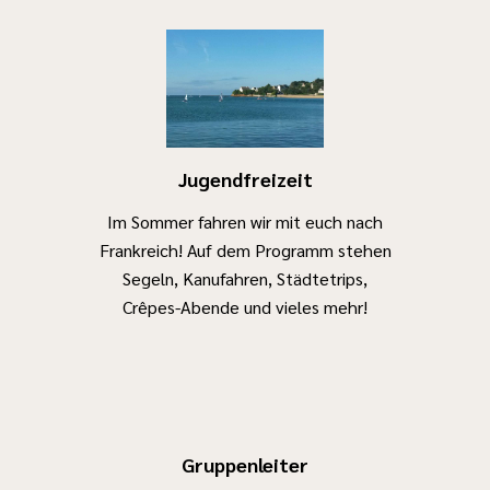
Jugendfreizeit
Im Sommer fahren wir mit euch nach
Frankreich! Auf dem Programm stehen
Segeln, Kanufahren, Städtetrips,
Crêpes-Abende und vieles mehr!
Gruppenleiter