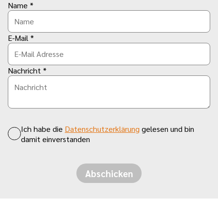
Name *
E-Mail *
Nachricht *
Ich habe die
Datenschutzerklärung
gelesen und bin
damit einverstanden
Abschicken